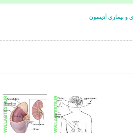
ی و بیماری آدیسون