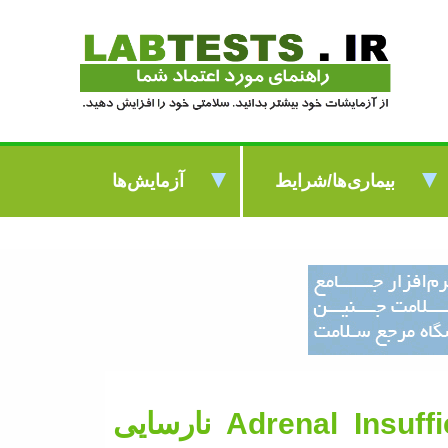
بیماری‌ها/شرایط
آزمایش‌ها
Adrenal Insuff
نارسایی