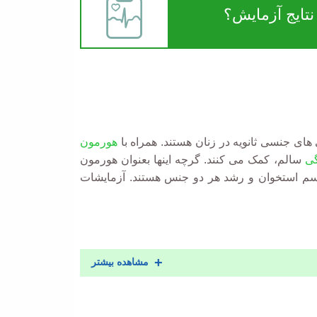
تایج آزمایش؟
ای جنسی ثانویه در زنان هستند. همراه با
هورمون
گی
سالم، کمک می کنند. گرچه اینها بعنوان هورمون
یسم استخوان و رشد هر دو جنس هستند. آزمایشات
مشاهده بیشتر