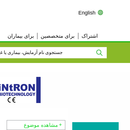
English
اشتراک
برای متخصصین
برای بیماران
User
Top
Links
مشاهده موضوع