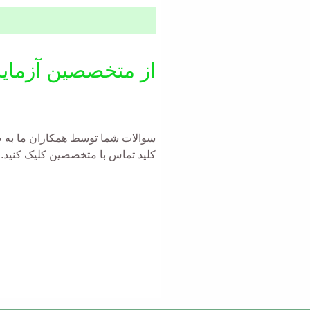
از متخصصین آزمای
سوالات شما توسط همکاران ما به صو
کلید تماس با متخصصین کلیک کنید.