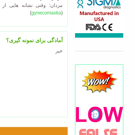
مردان: وقتی نشانه هایی از ز
)
gynecomastia
(
آمادگی برای نمونه گیری؟
خیر