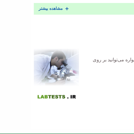
مشاهده بیشتر
ره می‌توانید بر روی