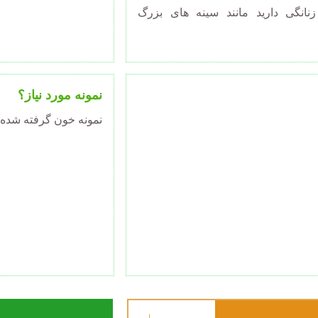
نانگی دارید مانند سینه های بزرگ
نمونه مورد نیاز؟
نمونه خون گرفته شده ا