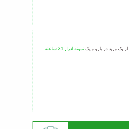
ز یک ورید در بازو و یک
نمونه ادرار 24 ساعته