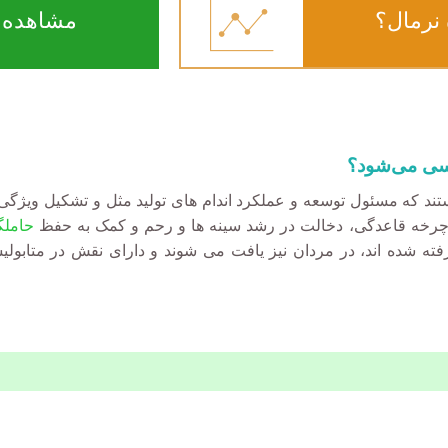
نرمال؟
مشاهده ن
سی می‌شود؟
ند که مسئول توسعه و عملکرد اندام های تولید مثل و تشکیل ویژگی ه
یم چرخه قاعدگی، دخالت در رشد سینه ها و رحم و کمک به حفظ
حامل
ته شده اند، در مردان نیز یافت می شوند و دارای نقش در متابول