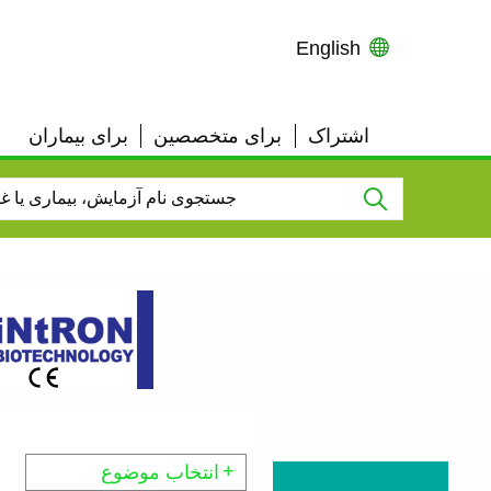
English
اشتراک
برای متخصصین
برای بیماران
User
Top
Links
انتخاب موضوع