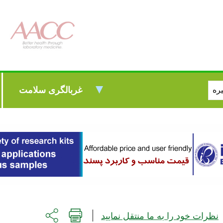
غربالگری سلامت
نظرات خود را به ما منتقل نمایید