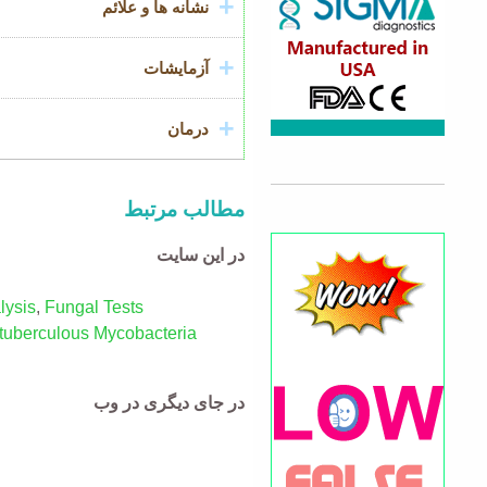
نشانه ها و علائم
آزمایشات
درمان
مطالب مرتبط
در این سایت
lysis
,
Fungal Tests
tuberculous Mycobacteria
در جای دیگری در وب