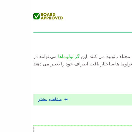
مختلف تولید می کنند. این
گرانولوماها
می توانند در
نولوما ها ساختار بافت اطراف خود را تغییر می دهند
مشاهده بیشتر