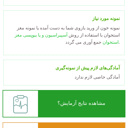
نمونه مورد نیاز
نمونه خون از ورید بازوی شما به دست آمده یا نمونه مغز
استخوان با استفاده از روش
آسپیراسیون و یا بیوپسی مغز
جمع آوری می گردد.
استخوان
آمادگی‌های لازم پیش از نمونه‌گیری
آمادگی خاصی لازم ندارد
مشاهده نتایج آزمایش؟