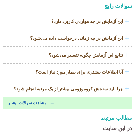
Accordion
سوالات رایج
Title
این آزمایش در چه مواردی کاربرد دارد؟
این آزمایش در چه زمانی درخواست داده می‌شود؟
نتایج این آزمایش چگونه تفسیر می‌شود؟
آیا اطلاعات بیشتری برای بیمار مورد نیاز است؟
چرا باید سنجش کروموزومی بیشتر از یک مرتبه انجام شود؟
مشاهده سوالات بیشتر
مطالب مرتبط
در این سایت