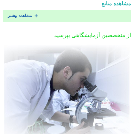
مشاهده منابع
مشاهده بیشتر
از متخصصین آزمایشگاهی بپرسید