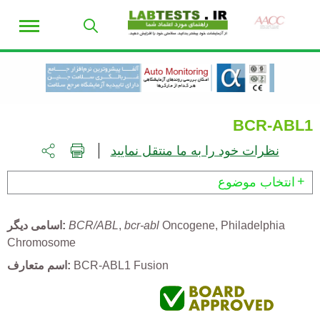
BCR-ABL1
نظرات خود را به ما منتقل نمایید
انتخاب موضوع
Philadelphia
Oncogene
bcr-abl
BCR/ABL
اسامی دیگر
Chromosome
BCR-ABL1 Fusion
اسم متعارف