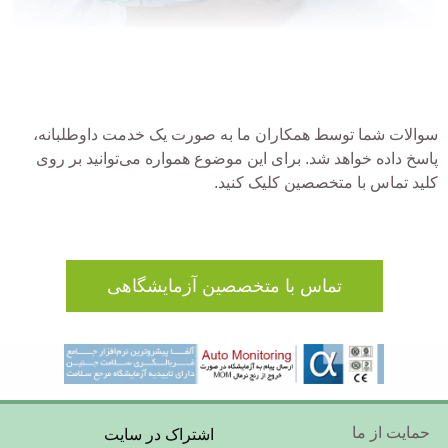
سوالات شما توسط همکاران ما به صورت یک خدمت داوطلبانه،
پاسخ داده خواهد شد. برای این موضوع همواره می‌توانید بر روی
کلید تماس با متخصصین کلیک کنید.
تماس با متخصصین آزمایشگاهی
Footer
حمایت از ما
اشتراک در سایت