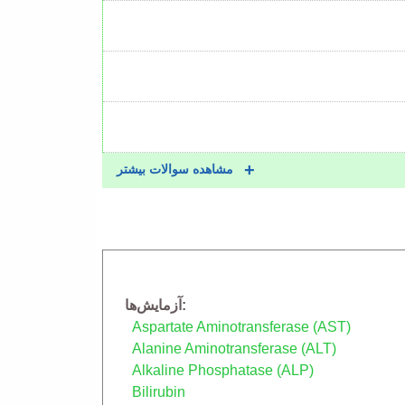
مشاهده سوالات بیشتر
آزمایش‌ها
Aspartate Aminotransferase (AST)
Alanine Aminotransferase (ALT)
Alkaline Phosphatase (ALP)
Bilirubin