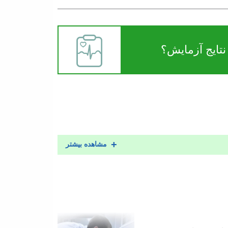
تایج آزمایش؟
مشاهده بیشتر