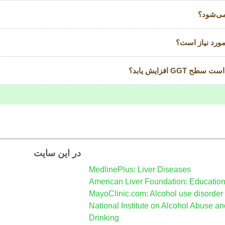
می‌شود؟
مورد نیاز است؟
G افزایش یابد؟
در این سایت
MedlinePlus: Liver Diseases
American Liver Foundation: Educatio
MayoClinic.com: Alcohol use disorder
National Institute on Alcohol Abuse a
Drinking