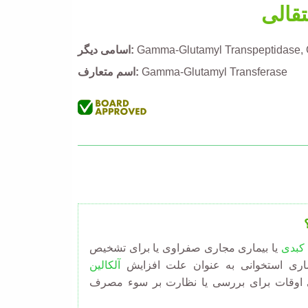
تقالی
Gamma-Glutamyl Transpeptidase
اسامی دیگر
Gamma-Glutamyl Transferase
اسم متعارف
 کبدی
یا بیماری مجاری صفراوی یا برای تشخیص
یماری استخوانی به عنوان علت افزایش
آلکالین
 اوقات برای بررسی یا نظارت بر سوء مصرف