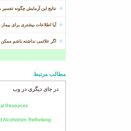
نتایج این آزمایش چگونه تفسیر 
آیا اطلاعات بیشتری برای بیمار 
اگر علائمی نداشته باشم ممکن است سطح GT
مطالب مرتبط
در جای دیگری در وب
nal Resources
nd Alcoholism: Rethinking