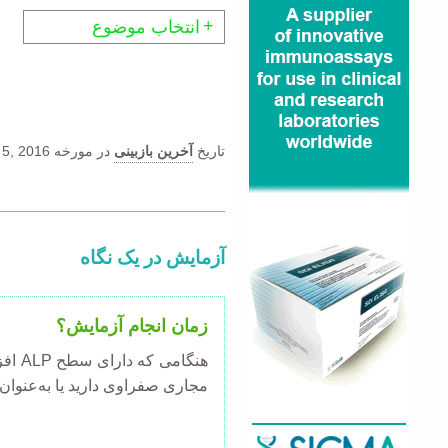
انتخاب موضوع
تاریخ
آخرین بازبینی
در مورخه
5, 2016.
آزمایش در یک نگاه
زمان انجام آزمایش؟
هنگام
مجاری صفراوی دارید یا به‌عنوان