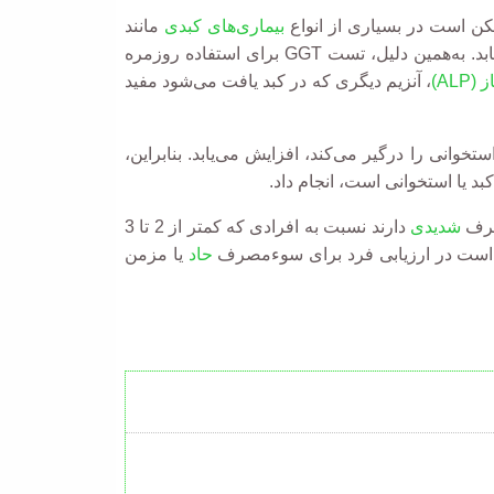
ن است در بسیاری از انواع
بیماری‌های کبدی
مانند
افزایش یابد. به‌همین دلیل، تست GGT برای استفاده روزمره
ALP)
، آنزیم دیگری که در کبد یافت می‌شود مفید
د، اما تنها بیماری ALP در بیماری‌هایی که بافت استخوانی را درگیر می‌کند، افزایش می‌یابد. بنابراین،
شدیدی
دارند نسبت به افرادی که کمتر از 2 تا 3
حاد
یا مزمن