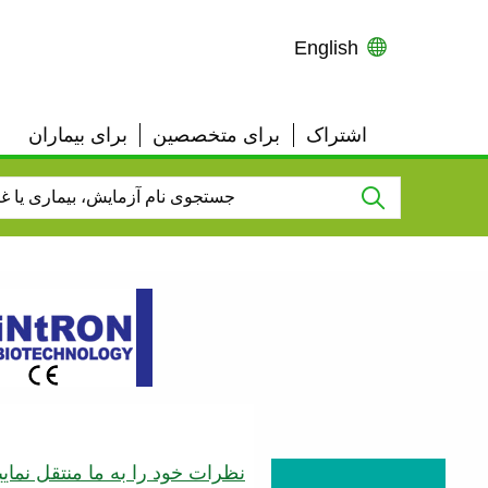
English
اشتراک
برای متخصصین
برای بیماران
User
Top
Links
نظرات خود را به ما منتقل نمایی