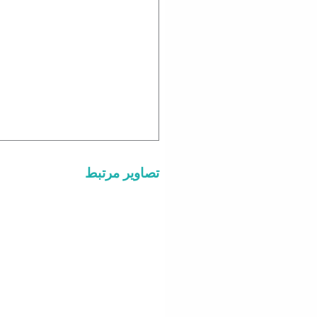
تصاویر مرتبط