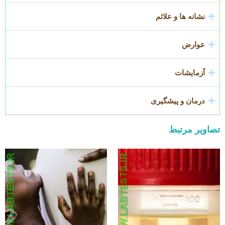
نشانه ها و علائم
عوارض
آزمایشات
درمان و پیشگیری
تصاویر مرتبط