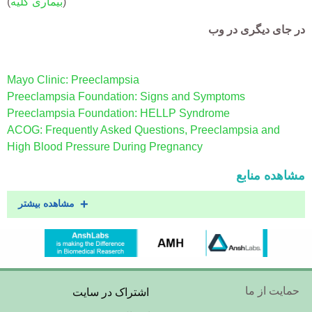
(
بیماری کلیه
)
در جای دیگری در وب
Mayo Clinic: Preeclampsia
Preeclampsia Foundation: Signs and Symptoms
Preeclampsia Foundation: HELLP Syndrome
ACOG: Frequently Asked Questions, Preeclampsia and
High Blood Pressure During Pregnancy
مشاهده منابع
مشاهده بیشتر
Footer
حمایت از ما
اشتراک در سایت
Menu