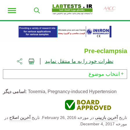
Pre-eclampsia
نظرات خود را به ما منتقل نمایید
انتخاب موضوع
اسامی دیگر
Toxemia
Pregnancy-induced Hypertension
در
آخرین اصلاح
تاریخ
February 26, 2016.
در مورخه
آخرین بازبینی
تاریخ
مورخه December 4, 2017.