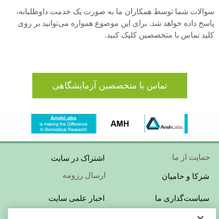
سوالات شما توسط همکاران ما به صورت یک خدمت داوطلبانه،
پاسخ داده خواهد شد. برای این موضوع همواره می‌توانید بر روی
کلید تماس با متخصصین کلیک کنید.
تماس با متخصصین آزمایشگاهی
Footer
حمایت از ما
اشتراک در سایت
Menu
ارسال رزومه
شرکا و حامیان
Footer
سیاست‌گذاری ما
اخبار علمی سایت
Menu
تبلیغات در سایت
بازبینی و ویراستاری