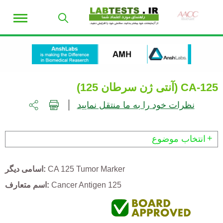
CA-125 (آنتی ژن سرطان 125)
نظرات خود را به ما منتقل نمایید
انتخاب موضوع
CA 125 Tumor Marker
اسامی دیگر
Cancer Antigen 125
اسم متعارف