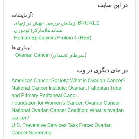
در این سایت
آزمایشات
BRCA1,2
آزمایش بررسی جهش در ژنهای
نشانه ها(مارکر) توموری
Human Epididymis Protein 4 (HE4)
بیماری ها
)
سرطان تخمدان
(
Ovarian Cancer
در جای دیگری در وب
American Cancer Society: What is Ovarian Cancer?
National Cancer Institute: Ovarian, Fallopian Tube,
and Primary Peritoneal Canc…
Foundation for Women's Cancer: Ovarian Cancer
National Ovarian Cancer Coalition: What is ovarian
cancer?
U.S. Preventive Services Task Force: Ovarian
Cancer Screening