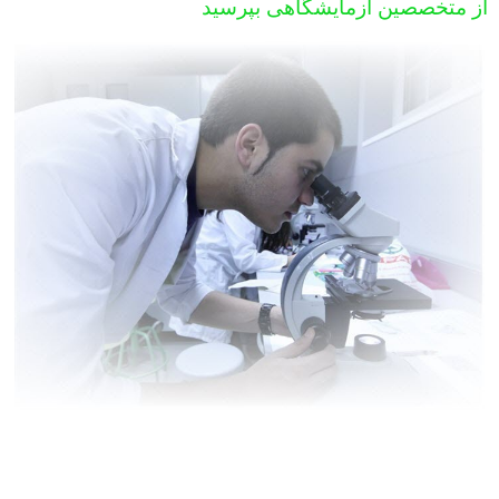
از متخصصین آزمایشگاهی بپرسید