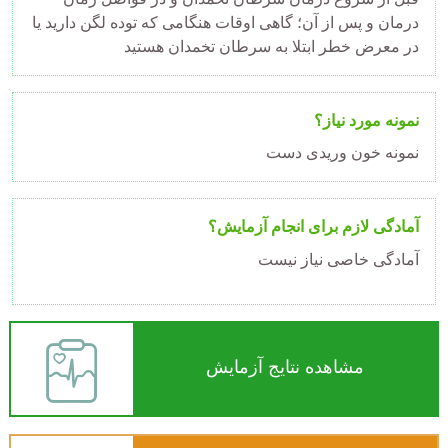
درمان و پس از آن؛ گاهی اوقات هنگامی که توده لگن دارید یا
در معرض خطر ابتلا به سرطان تخمدان هستید
نمونه مورد نیاز؟
نمونه خون وریدی دست
آمادگی لازم برای انجام آزمایش؟
آمادگی خاصی نیاز نیست
مشاهده نتایج آزمایش