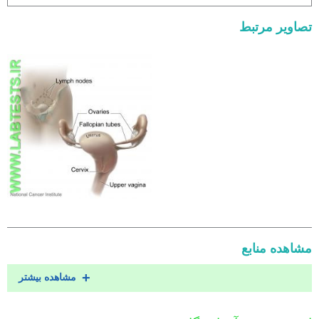
تصاویر مرتبط
مشاهده منابع
مشاهده بیشتر