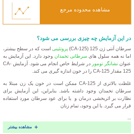
مشاهده محدوده مرجع
در این آزمایش چه چیزی بررسی می شود؟
سرطان آنتی ژن 125 (CA-125)
پروتئینی
است که در سطح بیشتر،
اما نه همه سلول های
سرطانی تخمدان
وجود دارد. این آزمایش به
عنوان
نشانگر تومور
در شرایط خاص انجام می شود. آزمایش CA-
125 مقدار CA-125 را در خون اندازه گیری می کند.
غلظت بالاتری از CA-125 ممکن است در خون یک زن مبتلا به
سرطان تخمدان وجود داشته باشد. بنابراین، این آزمایش برای
نظارت بر اثربخشی درمان و یا برای عود سرطان مورد استفاده
قرار می گیرد. با این وجود، تمام زنان
...
مشاهده بیشتر