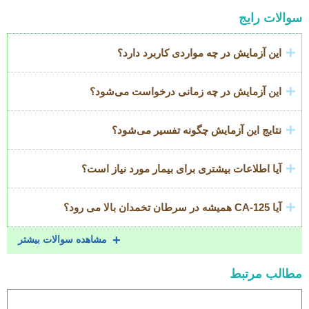
Accordion
سوالات رایج
Title
این آزمایش در چه مواردی کاربرد دارد؟
این آزمایش در چه زمانی درخواست می‌شود؟
نتایج این آزمایش چگونه تفسیر می‌شود؟
آیا اطلاعات بیشتری برای بیمار مورد نیاز است؟
آیا
CA-125
همیشه در سرطان تخمدان بالا می رود؟
مشاهده سوالات بیشتر
مطالب مرتبط