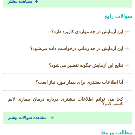
مشاهده بیشتر
Accordion
سوالات رایج
عنوان
این آزمایش در چه مواردی کاربرد دارد؟
این آزمایش در چه زمانی درخواست داده می‌شود؟
نتایج این آزمایش چگونه تفسیر می‌شود؟
آیا اطلاعات بیشتری برای بیمار مورد نیاز است؟
کجا می توانم اطلاعات بیشتری درباره درمان بیماری لایم
کسب کنم؟
مشاهده سوالات بیشتر
مطالب مرتبط