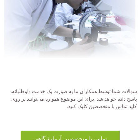
سوالات شما توسط همکاران ما به صورت یک خدمت داوطلبانه،
پاسخ داده خواهد شد. برای این موضوع همواره می‌توانید بر روی
کلید تماس با متخصصین کلیک کنید.
تماس با متخصصین آزمایشگاهی