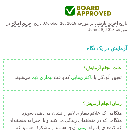
تاریخ
آخرین بازبینی
در مورخه
October 16, 2015.
تاریخ
آخرین اصلاح
در
مورخه June 29, 2018.
آزمایش در یک نگاه
علت انجام آزمایش؟
تعیین آلودگی با
باکتری‌هایی
که باعث
بیماری لایم
می‌شوند
زمان انجام آزمایش؟
هنگامی که علائم بیماری لایم را نشان می‌دهید، به‌ویژه
هنگامی‌که در منطقه‌ای زندگی می‌کنید و یا اخیرا به منطقه‌ای
که کنه‌های پا‌سیاه
بومی
آن‌جا هستند و مشکوک هستید که