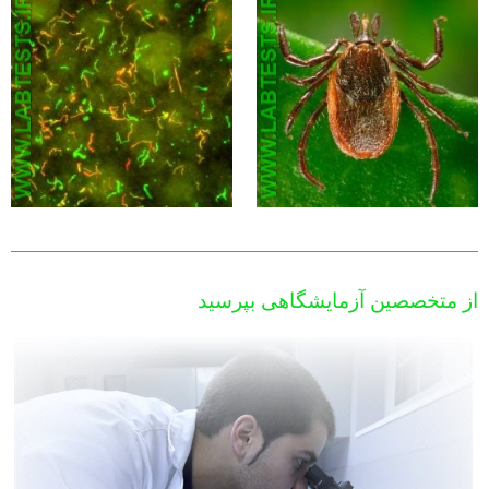
از متخصصین آزمایشگاهی بپرسید