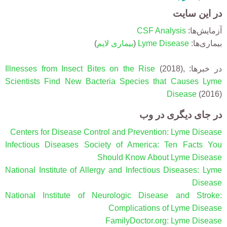
در این سایت
آزمایش‌ها:
CSF Analysis
بیماری‌ها:
Lyme Disease
(
بیماری لایم
)
در خبرها:
(2018),
Illnesses from Insect Bites on the Rise
Scientists Find New Bacteria Species that Causes Lyme
Disease
(2016)
در جای دیگری در وب
Centers for Disease Control and Prevention: Lyme Disease
Infectious Diseases Society of America: Ten Facts You
Should Know About Lyme Disease
National Institute of Allergy and Infectious Diseases: Lyme
Disease
National Institute of Neurologic Disease and Stroke:
Complications of Lyme Disease
FamilyDoctor.org: Lyme Disease