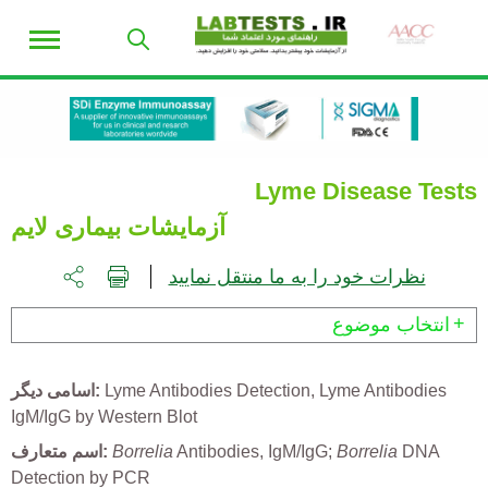
Lyme Disease Tests
آزمایشات بیماری لایم
نظرات خود را به ما منتقل نمایید
انتخاب موضوع
Lyme Antibodies
Lyme Antibodies Detection
اسامی دیگر
IgM/IgG by Western Blot
DNA
Borrelia
Antibodies, IgM/IgG;
Borrelia
اسم متعارف
Detection by PCR