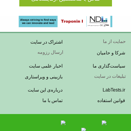
Footer
حمایت از ما
اشتراک در سایت
Menu
ارسال رزومه
شرکا و حامیان
Footer
سیاست‌گذاری ما
اخبار علمی سایت
Menu
تبلیغات در سایت
بازبینی و ویراستاری
Footer
LabTests.ir
درباره‌ی این سایت
Menu
قوانین استفاده
تماس با ما