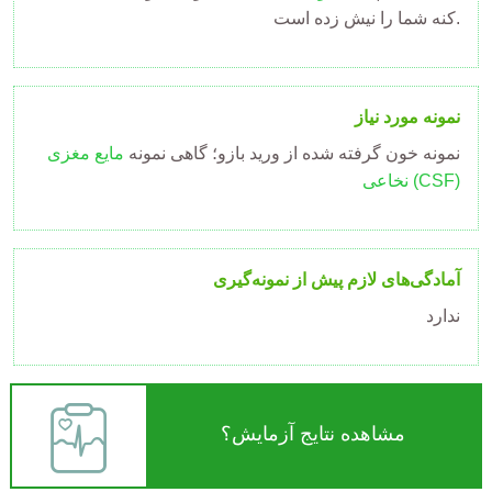
کنه شما را نیش زده است.
نمونه مورد نیاز
نمونه خون گرفته شده از ورید بازو؛ گاهی نمونه
مایع مغزی
نخاعی (CSF)
آمادگی‌های لازم پیش از نمونه‌گیری
ندارد
مشاهده نتایج آزمایش؟