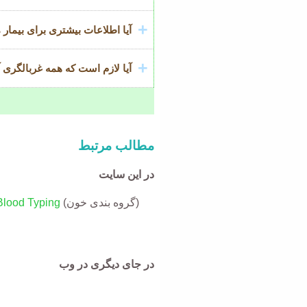
آیا اطلاعات بیشتری برای بیمار 
آیا لازم است که همه غربالگری آنتی بادی RBC ر
مطالب مرتبط
در این سایت
(گروه بندی خون)
Blood Typing
در جای دیگری در وب