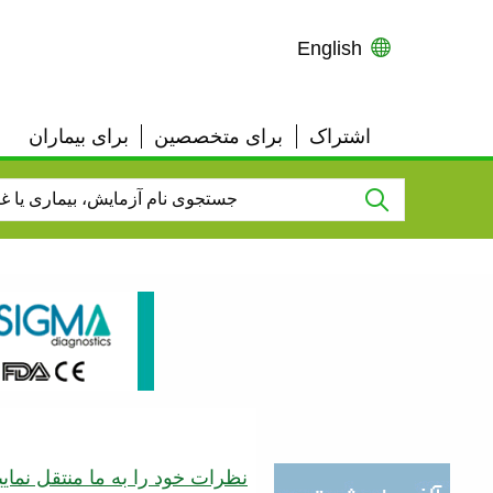
English
اشتراک
برای متخصصین
برای بیماران
User
Top
Links
نظرات خود را به ما منتقل نمایی