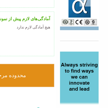
آمادگی‌های لازم پیش از نمون
هیچ آمادگی لازم ندارد
محدوده مرج