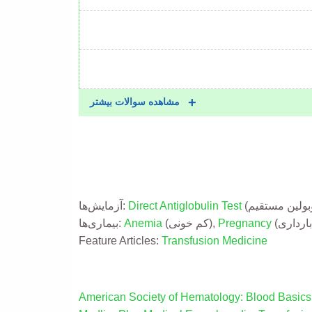
مشاهده سوالات بیشتر
Direct Antiglobulin Test
آزمایش‌ها:
Pregnancy
(کم خونی),
Anemia
بیماری‌ها:
Feature Articles:
Transfusion Medicine
American Society of Hematology: Blood Basics