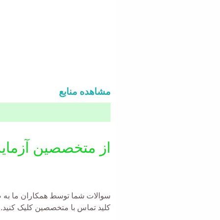
مشاهده منابع
از متخصصین آزمای
سوالات شما توسط همکاران ما به صو
کلید تماس با متخصصین کلیک کنید.