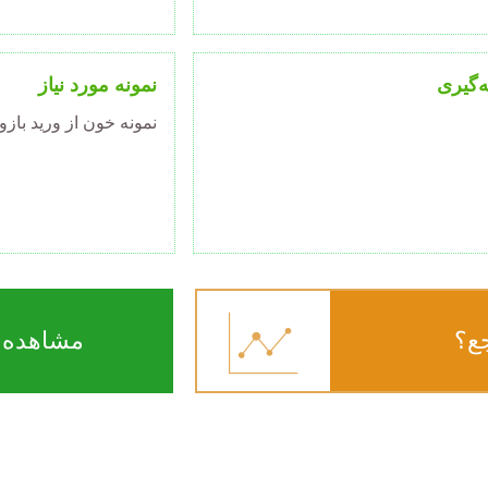
ه‌گیری
نمونه مورد نیاز
نمونه خون از ورید باز
ع؟
مشاهده ن