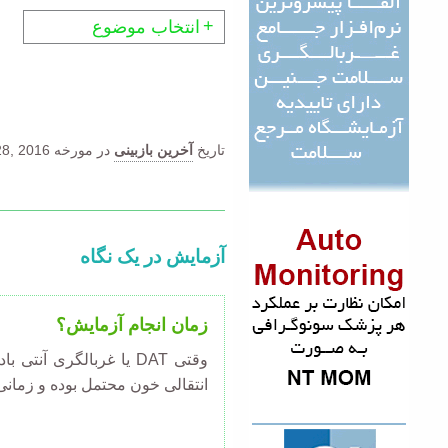
انتخاب موضوع
تاریخ
آخرین بازبینی
در مورخه
8, 2016.
آزمایش در یک نگاه
زمان انجام آزمایش؟
انتقالی خون محتمل بوده و زمانی که 