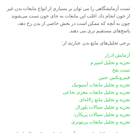
تست آزمایشگاهی را می توان بر بسیاری از انواع مایعات بدن غیر
از خون انجام داد. اغلب این مایعات به جای خون تست می‌شوند
چون به آنچه که ممکن است در بخش خاصی از بدن رخ دهد،
پاسخ‌های مستقیم تری می دهند.
برخی تحلیل‌های مایع بدن عبارتند از:
آزمایش ادرار
تجزیه و تحلیل اسپرم
تست نفخ
فیبرونکتین جنین
تجزیه و تحلیل مایعات آمنیوتیک
تجزیه و تحلیل مایعات مغزی نخاعی
تجزیه و تحلیل مایع زلاله‌ای
تجزیه و تحلیل سیالات پلورال
تجزیه و تحلیل سیالات پریکارد
تجزیه و تحلیل مایعات پریتونزی