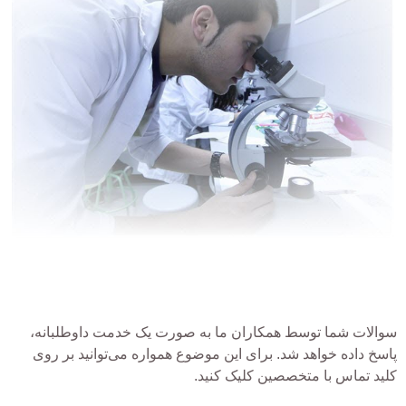
سوالات شما توسط همکاران ما به صورت یک خدمت داوطلبانه،
پاسخ داده خواهد شد. برای این موضوع همواره می‌توانید بر روی
کلید تماس با متخصصین کلیک کنید.