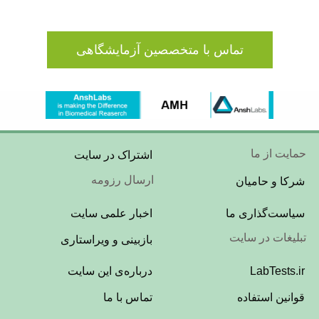
تماس با متخصصین آزمایشگاهی
Footer
حمایت از ما
اشتراک در سایت
Menu
ارسال رزومه
شرکا و حامیان
Footer
سیاست‌گذاری ما
اخبار علمی سایت
Menu
تبلیغات در سایت
بازبینی و ویراستاری
Footer
LabTests.ir
درباره‌ی این سایت
Menu
قوانین استفاده
تماس با ما