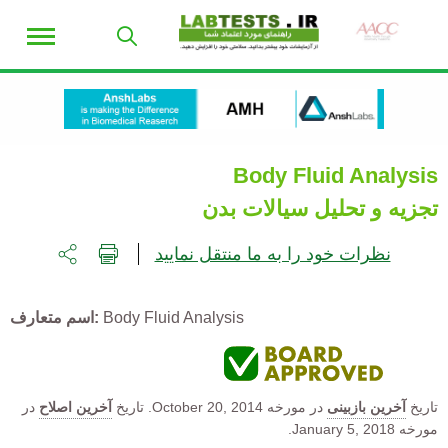
Body Fluid Analysis
تجزیه و تحلیل سیالات بدن
نظرات خود را به ما منتقل نمایید
Body Fluid Analysis
اسم متعارف
تاریخ
آخرین بازبینی
در مورخه
October 20, 2014.
تاریخ
آخرین اصلاح
در
مورخه January 5, 2018.