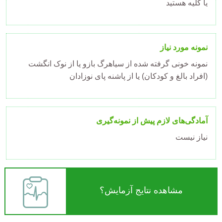
یا کلیه هستید
نمونه مورد نیاز
نمونه خونی گرفته شده از سیاهرگ بازو یا از نوک انگشت
(افراد بالغ و کودکان) یا از پاشنه پای نوزادان
آمادگی‌های لازم پیش از نمونه‌گیری
نیاز نیست
مشاهده نتایج آزمایش؟