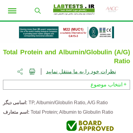
Total Protein and Albumin/Globulin (A/G)
Ratio
نظرات خود را به ما منتقل نمایید
انتخاب موضوع
A/G Ratio
Albumin/Globulin Ratio
TP
اسامی دیگر
Total Protein; Albumin to Globulin Ratio
اسم متعارف