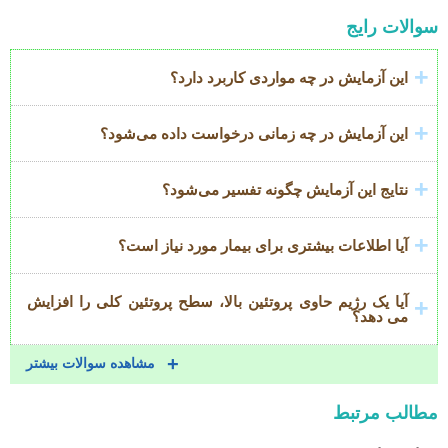
Accordion
سوالات رایج
Title
این آزمایش در چه مواردی کاربرد دارد؟
این آزمایش در چه زمانی درخواست داده می‌شود؟
نتایج این آزمایش چگونه تفسیر می‌شود؟
آیا اطلاعات بیشتری برای بیمار مورد نیاز است؟
آیا یک رژیم حاوی پروتئین بالا، سطح پروتئین کلی را افزایش
می دهد؟
مشاهده سوالات بیشتر
مطالب مرتبط