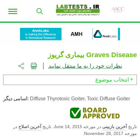
Graves Disease بیماری گریوز
نظرات خود را به ما منتقل نمایید
انتخاب موضوع
Toxic Diffuse Goiter
Diffuse Thyrotoxic Goiter
اسامی دیگر
تاریخ
آخرین بازبینی
در مورخه
June 14, 2015.
تاریخ
آخرین اصلاح
در
مورخه November 28, 2017.