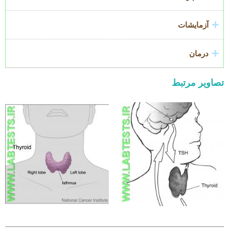
آزمایشات
درمان
تصاویر مرتبط