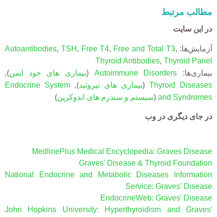
مطالب مرتبط
در این سایت
آزمایش‌ها:
,
Free and Total T3
,
Free T4
,
TSH
,
Autoantibodies
Thyroid Antibodies
,
Thyroid Panel
بیماری‌ها:
Autoimmune Disorders
(
بیماری های خود ایمن
),
Thyroid Diseases
(
بیماری های تیروئید
),
Endocrine System
and Syndromes
(
سیستم و سندرم های اندوکرین
)
در جای دیگری در وب
MedlinePlus Medical Encyclopedia: Graves Disease
Graves' Disease & Thyroid Foundation
National Endocrine and Metabolic Diseases Information
Service: Graves' Disease
EndocrineWeb: Graves' Disease
John Hopkins University: Hyperthyroidism and Graves'