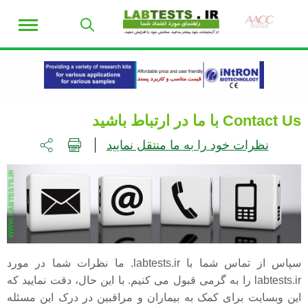
Contact Us با ما در ارتباط باشید
نظرات خود را به ما منتقل نمایید
سپاس از تماس شما با labtests.ir. ما نظرات شما در مورد
labtests.ir را به گرمی قبول می کنیم. با این حال، دقت نمایید که
این وبسایت برای کمک به بیماران و مراقبین در درک این مسئله