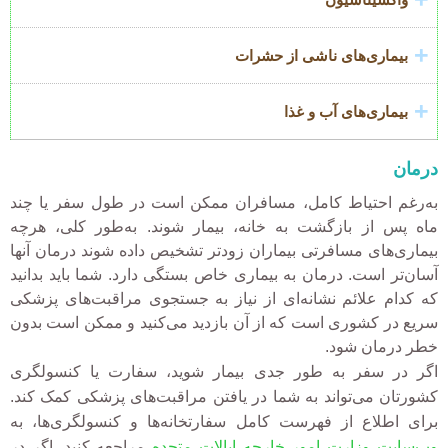
بیماری‌های ناشی از حشرات
بیماری‌های آب و غذا
درمان
به‌رغم احتیاط کامل، مسافران ممکن است در طول سفر یا چند
ماه پس از بازگشت به خانه، بیمار شوند. به‌طور کلی، هرچه
بیماری‌های مسافرتی بیماران زودتر تشخیص داده شوند درمان آنها
آسان‌تر است. درمان به بیماری خاص بستگی دارد. شما باید بدانید
که کدام علائم نشانه‌ای از نیاز به جستجوی مراقبت‌های پزشکی
سریع در کشوری است که از آن بازدید می‌کنید و ممکن است بدون
خطر درمان شود.
اگر در سفر به طور جدی بیمار شوید، سفارت یا کنسولگری
کشورتان می‌تواند به شما در یافتن مراقبت‌های پزشکی کمک کند.
برای اطلاع از فهرست کامل سفارتخانه‌ها و کنسولگری‌ها، به
وب‌سایت وزارت امور خارجه ایالات متحده
مراجعه کنید. اگر در