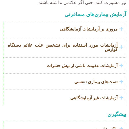
نیز مشورت کنند، حتی اگر علائمی نداشته باشند.
Accordion
آزمایش بیماری‌های مسافرتی
عنوان
مروری بر آزمایشات آزمایشگاهی
آزمایشات مورد استفاده برای تشخیص علت علائم دستگاه
گوارش
آزمایشات عفونت ناشی از نیش حشرات
تست‌های بیماری تنفسی
آزمایشات غیر آزمایشگاهی
پیشگیری
Accordion
عنوان
واکسیناسیون