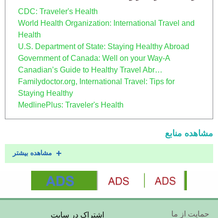
CDC: Traveler's Health
World Health Organization: International Travel and
Health
U.S. Department of State: Staying Healthy Abroad
Government of Canada: Well on your Way-A
Canadian’s Guide to Healthy Travel Abr…
Familydoctor.org, International Travel: Tips for
Staying Healthy
MedlinePlus: Traveler's Health
مشاهده منابع
مشاهده بیشتر
Footer
حمایت از ما
اشتراک در سایت