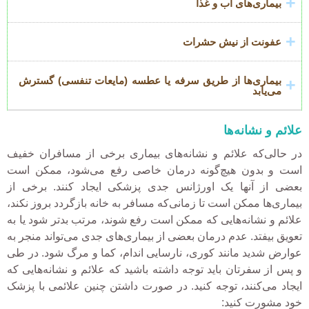
بیماری‌های آب و غذا
عفونت از نیش حشرات
بیماری‌ها از طریق سرفه یا عطسه (مایعات تنفسی) گسترش
می‌یابد
علائم و نشانه‌ها
در حالی‌که علائم و نشانه‌های بیماری برخی از مسافران خفیف
است و بدون هیچ‌گونه درمان خاصی رفع می‌شود، ممکن است
بعضی از آنها یک اورژانس جدی پزشکی ایجاد کنند. برخی از
بیماری‌ها ممکن است تا زمانی‌که مسافر به خانه بازگردد بروز نکند،
علائم و نشانه‌هایی که ممکن است رفع شوند، مرتب بدتر شود یا به
تعویق بیفتد. عدم درمان بعضی از بیماری‌های جدی می‌تواند منجر به
عوارض شدید مانند کوری، نارسایی اندام، کما و مرگ شود. در طی
و پس از سفرتان باید توجه داشته باشید که علائم و نشانه‌هایی که
ایجاد می‌کنند، توجه کنید. در صورت داشتن چنین علائمی با پزشک
خود مشورت کنید: