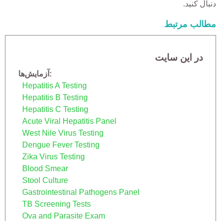
دنبال کنید.
مطالب مرتبط
در این سایت
آزمایش‌ها
Hepatitis A Testing
Hepatitis B Testing
Hepatitis C Testing
Acute Viral Hepatitis Panel
West Nile Virus Testing
Dengue Fever Testing
Zika Virus Testing
Blood Smear
Stool Culture
Gastrointestinal Pathogens Panel
TB Screening Tests
Ova and Parasite Exam