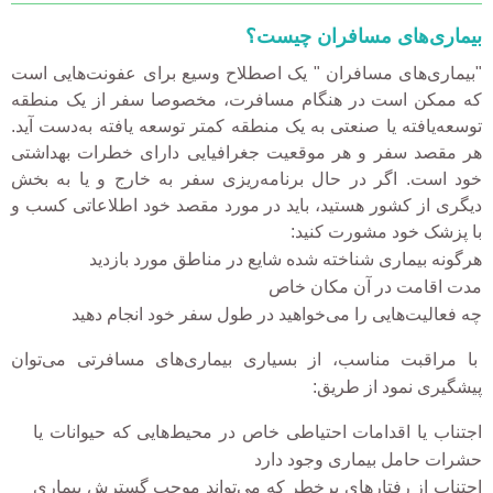
بیماری‌های مسافران چیست؟
"بیماری‌های مسافران " یک اصطلاح وسیع برای عفونت‌هایی است
که ممکن است در هنگام مسافرت، مخصوصا سفر از یک منطقه
توسعه‌یافته یا صنعتی به یک منطقه کمتر توسعه یافته به‌دست آید.
هر مقصد سفر و هر موقعیت جغرافیایی دارای خطرات بهداشتی
خود است. اگر در حال برنامه‌ریزی سفر به خارج و یا به بخش
دیگری از کشور هستید، باید در مورد مقصد خود اطلاعاتی کسب و
با پزشک خود مشورت کنید:
هرگونه بیماری شناخته شده شایع در مناطق مورد بازدید
مدت اقامت در آن مکان خاص
چه فعالیت‌هایی را می‌خواهید در طول سفر خود انجام دهید
با مراقبت مناسب، از بسیاری بیماری‌های مسافرتی می‌توان
پیشگیری نمود از طریق:
اجتناب یا اقدامات احتیاطی خاص در محیط‌هایی که حیوانات یا
حشرات حامل بیماری وجود دارد
اجتناب از رفتارهای پرخطر که می‌تواند موجب گسترش بیماری