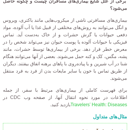
برخی از علل شایع بیماری‌های مسافران چیست و چگونه حاصل
می‌شود؟
بیماری‌های مسافرتی ناشی از میکروب‌هایی مانند باکتری، ویروس
و انگل می‌توانند به روش‌های مختلفی از قبیل غذا یا آب آلوده، مواد
دفعی حیوانات یا گزش حشرات و از خاک به‌دست آید. تماس
فیزیکی با حیوانات آلوده یا پوست حیوان نیز می‌تواند شخص را در
معرض خطر قرار دهد. برخی از بیماری‌ها توسط حشرات، مانند
پشه، مگس، کک و کنه حمل می‌شوند. بعضی از آنها می‌توانند هنگام
شنا در آب شیرین و یا پیاده‌روی با پاهای برهنه اتفاق بیفتند. دیگران
از طریق تماس با خون یا سایر مایعات بدن از فرد به فرد منتقل
می‌شوند.
برای فهرست کاملی از بیماری‌های مرتبط با سفر، از جمله
اطلاعات در مورد نحوه انتقال آنها، از صفحه وب CDC در
Travelers' Health: Diseases
بازدید کنید.
Accordion
مثال‌های متداول
عنوان