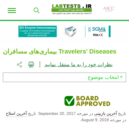
Travelers' Diseases بیماری‌های مسافران
نظرات خود را به ما منتقل نمایید
انتخاب موضوع
تاریخ
آخرین بازبینی
در مورخه
September 20, 2017.
تاریخ
آخرین اصلاح
در مورخه August 9, 2018.