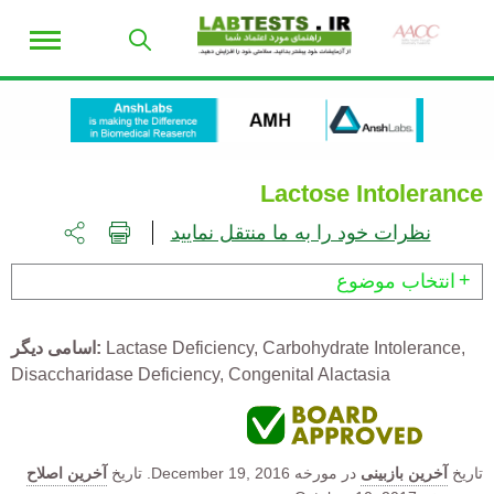
Lactose Intolerance
نظرات خود را به ما منتقل نمایید
انتخاب موضوع
اسامی دیگر
Lactase Deficiency
Carbohydrate Intolerance
Disaccharidase Deficiency
Congenital Alactasia
آخرین اصلاح
تاریخ
December 19, 2016.
در مورخه
آخرین بازبینی
تاریخ