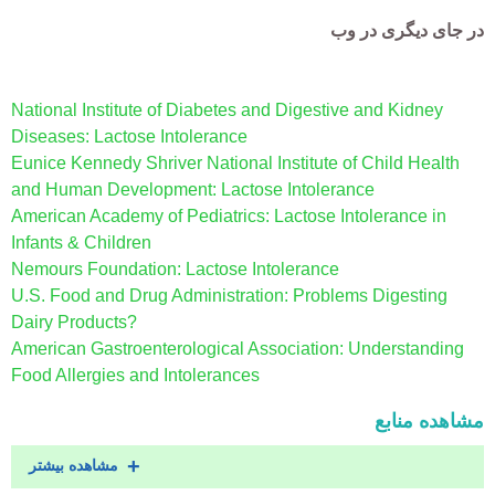
در جای دیگری در وب
National Institute of Diabetes and Digestive and Kidney
Diseases: Lactose Intolerance
Eunice Kennedy Shriver National Institute of Child Health
and Human Development: Lactose Intolerance
American Academy of Pediatrics: Lactose Intolerance in
Infants & Children
Nemours Foundation: Lactose Intolerance
U.S. Food and Drug Administration: Problems Digesting
Dairy Products?
American Gastroenterological Association: Understanding
Food Allergies and Intolerances
مشاهده منابع
مشاهده بیشتر