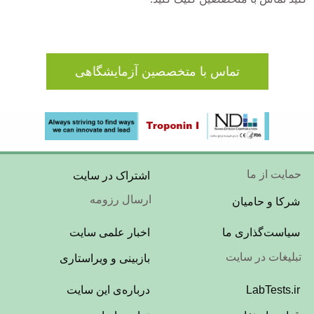
تماس با متخصصین آزمایشگاهی
Footer
حمایت از ما
اشتراک در سایت
Menu
ارسال رزومه
شرکا و حامیان
Footer
سیاست‌گذاری ما
اخبار علمی سایت
Menu
تبلیغات در سایت
بازبینی و ویراستاری
Footer
LabTests.ir
درباره‌ی این سایت
Menu