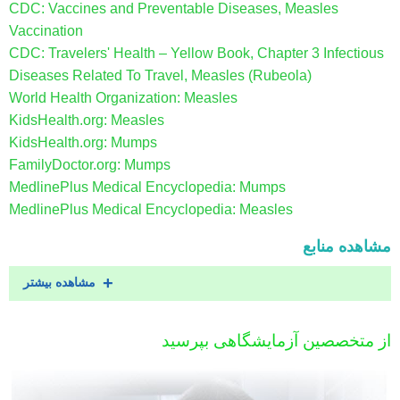
CDC: Vaccines and Preventable Diseases, Measles
Vaccination
CDC: Travelers' Health – Yellow Book, Chapter 3 Infectious
Diseases Related To Travel, Measles (Rubeola)
World Health Organization: Measles
KidsHealth.org: Measles
KidsHealth.org: Mumps
FamilyDoctor.org: Mumps
MedlinePlus Medical Encyclopedia: Mumps
MedlinePlus Medical Encyclopedia: Measles
مشاهده منابع
مشاهده بیشتر
از متخصصین آزمایشگاهی بپرسید