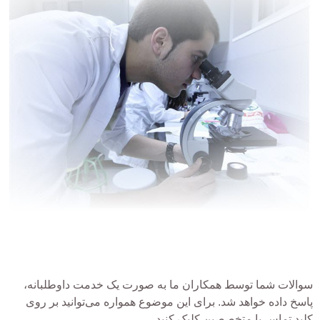
سوالات شما توسط همکاران ما به صورت یک خدمت داوطلبانه،
پاسخ داده خواهد شد. برای این موضوع همواره می‌توانید بر روی
کلید تماس با متخصصین کلیک کنید.