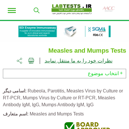
Measles and Mumps Tests
نظرات خود را به ما منتقل نمایید
انتخاب موضوع
Measles Virus by Culture or
Parotitis
Rubeola
اسامی دیگر
RT-PCR
Mumps Virus by Culture or RT-PCR
Measles
Antibody IgM, IgG
Mumps Antibody IgM, IgG
Measles and Mumps Tests
اسم متعارف