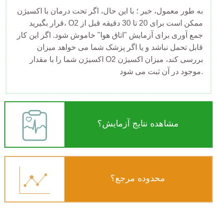
به طور معمول، خیر ؛ با این حال، اگر تحت درمان با اکسیژن
قرار بگیرید، O2 ممکن است برای 20 تا 30 دقیقه قبل از
جمع آوری برای آزمایش "اتاق هوا" خاموش شود. اگر این کار
قابل تحمل نباشد و یا اگر پزشک شما می خواهد میزان
اکسیژن شما را با مقدار O2 بررسی کند، میزان اکسیژن
موجود در آن ثبت می شود.
مشاهده نتایج آزمایش؟
محدوده مرجع؟