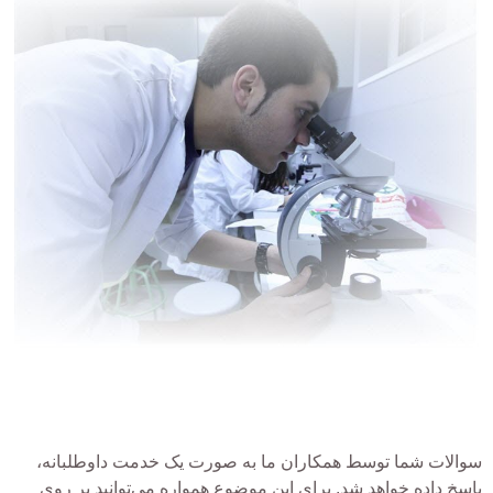
سوالات شما توسط همکاران ما به صورت یک خدمت داوطلبانه،
پاسخ داده خواهد شد. برای این موضوع همواره می‌توانید بر روی