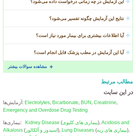
این آزمایش در چه زمانی درخواست داده می‌شود؟
نتایج این آزمایش چگونه تفسیر می‌شود؟
آیا اطلاعات بیشتری برای بیمار مورد نیاز است؟
آیا این آزمایش در مطب پزشک قابل انجام است؟
مشاهده سوالات بیشتر
مطالب مرتبط
در این سایت
,
Creatinine
,
BUN
,
Bicarbonate
,
Electrolytes
آزمایش‌ها:
Emergency and Overdose Drug Testing
Acidosis and
),
بیماری های کلیوی
(
Kidney Disease
بیماری‌ها:
),
بیماری های ریه
(
Lung Diseases
),
اسیدوز و آلکالوز
(
Alkalosis