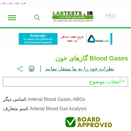
-->
-->
-->
-->
Blood Gases
گازهای خون
نظرات خود را به ما منتقل نمایید
انتخاب موضوع
ABGs
Arterial Blood Gases
اسامی دیگر
Arterial Blood Gas Analysis
اسم متعارف