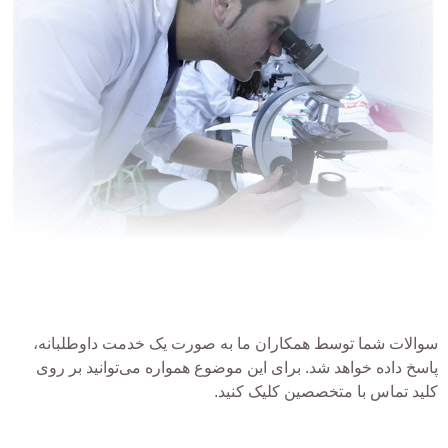
سوالات شما توسط همکاران ما به صورت یک خدمت داوطلبانه،
پاسخ داده خواهد شد. برای این موضوع همواره می‌توانید بر روی
کلید تماس با متخصصین کلیک کنید.