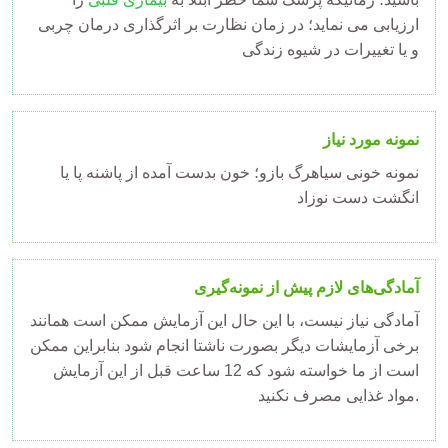
ارزیابی می نماید؛ در زمان نظارت بر اثرگذاری درمان چربی
و یا تغییرات در شیوه زندگی
نمونه مورد نیاز
نمونه خونی سیاهرگ بازو؛ خون بدست آمده از پاشنه پا یا
انگشت دست نوزاد
آمادگی‌های لازم پیش از نمونه‌گیری
آمادگی نیاز نیست، با این حال این آزمایش ممکن است همانند
برخی آزمایشات دیگر بصورت ناشتا انجام شود بنابراین ممکن
است از ما خواسته شود که 12 ساعت قبل از این آزمایش
مواد غذایی مصرف نکنید.