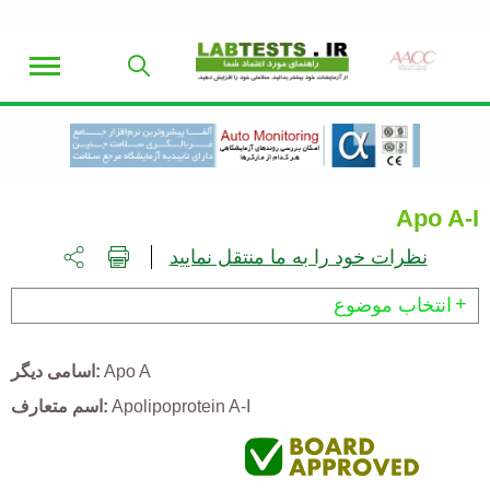
Apo A-I
نظرات خود را به ما منتقل نمایید
انتخاب موضوع
Apo A
اسامی دیگر
Apolipoprotein A-I
اسم متعارف