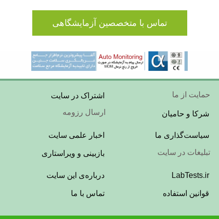
تماس با متخصصین آزمایشگاهی
Footer
حمایت از ما
اشتراک در سایت
Menu
ارسال رزومه
شرکا و حامیان
Footer
سیاست‌گذاری ما
اخبار علمی سایت
Menu
تبلیغات در سایت
بازبینی و ویراستاری
Footer
LabTests.ir
درباره‌ی این سایت
Menu
قوانین استفاده
تماس با ما