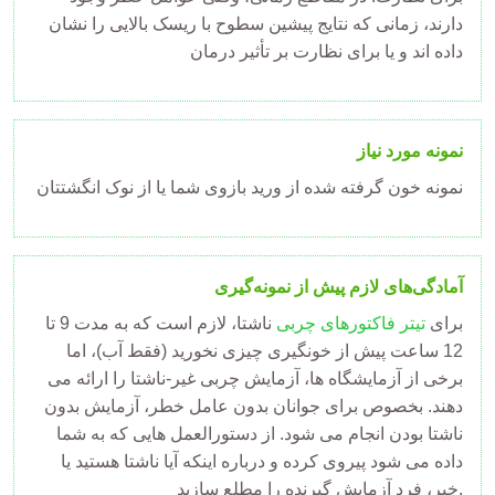
دارند، زمانی که نتایج پیشین سطوح با ریسک بالایی را نشان
داده اند و یا برای نظارت بر تأثیر درمان
نمونه مورد نیاز
نمونه خون گرفته شده از ورید بازوی شما یا از نوک انگشتتان
آمادگی‌های لازم پیش از نمونه‌گیری
برای
تیتر فاکتورهای چربی
ناشتا، لازم است که به مدت 9 تا
12 ساعت پیش از خونگیری چیزی نخورید (فقط آب)، اما
برخی از آزمایشگاه ها، آزمایش چربی غیر-ناشتا را ارائه می
دهند. بخصوص برای جوانان بدون عامل خطر، آزمایش بدون
ناشتا بودن انجام می شود. از دستورالعمل هایی که به شما
داده می شود پیروی کرده و درباره اینکه آیا ناشتا هستید یا
خیر، فرد آزمایش گیرنده را مطلع سازید.