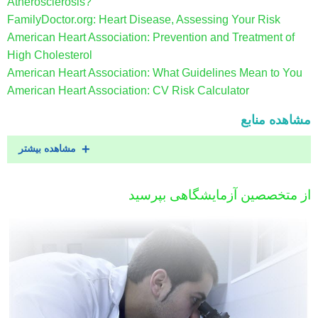
Atherosclerosis?
FamilyDoctor.org: Heart Disease, Assessing Your Risk
American Heart Association: Prevention and Treatment of
High Cholesterol
American Heart Association: What Guidelines Mean to You
American Heart Association: CV Risk Calculator
مشاهده منابع
مشاهده بیشتر
از متخصصین آزمایشگاهی بپرسید