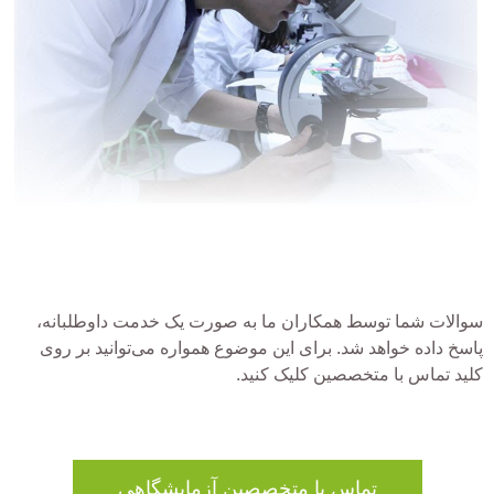
سوالات شما توسط همکاران ما به صورت یک خدمت داوطلبانه،
پاسخ داده خواهد شد. برای این موضوع همواره می‌توانید بر روی
کلید تماس با متخصصین کلیک کنید.
تماس با متخصصین آزمایشگاهی