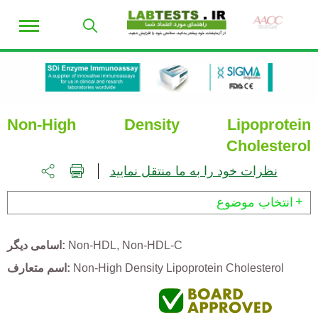
Non-High Density Lipoprotein
Cholesterol
نظرات خود را به ما منتقل نمایید
انتخاب موضوع
Non-HDL-C
Non-HDL
اسامی دیگر
Non-High Density Lipoprotein Cholesterol
اسم متعارف