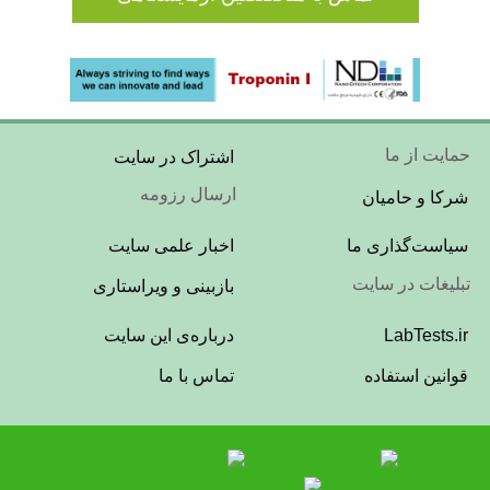
Footer
حمایت از ما
اشتراک در سایت
Menu
ارسال رزومه
شرکا و حامیان
Footer
سیاست‌گذاری ما
اخبار علمی سایت
Menu
تبلیغات در سایت
بازبینی و ویراستاری
Footer
LabTests.ir
درباره‌ی این سایت
Menu
قوانین استفاده
تماس با ما