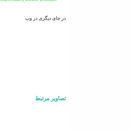
در جای دیگری در وب
تصاویر مرتبط