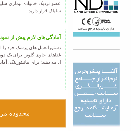
عضو نزدیک خانواده بیماری سلی
سلیاک قرار دارید.
آمادگی‌های لازم پیش از نمون
دستورالعمل های پزشک خود را ان
غذاهای حاوی گلوتن برای یک دوره
ادامه دهید؛ برای مانیتورینگ، آما
محدوده مر