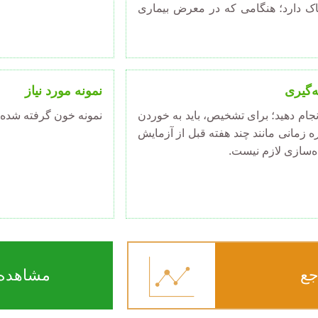
اک دارد؛ هنگامی که در معرض بیماری
ه‌گیری
نمونه مورد نیاز
جام دهید؛ برای تشخیص، باید به خوردن
نمونه خون گرفته شده ا
 زمانی مانند چند هفته قبل از آزمایش
ده‌سازی لازم نیست.
جع
مشاهده 