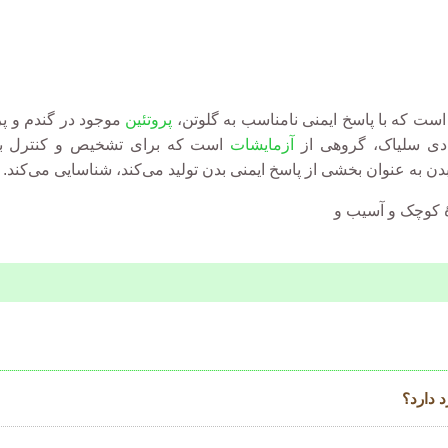
ست که با پاسخ ایمنی نامناسب به گلوتن،
پروتئین
موجود در گندم و پر
ادی سلیاک، گروهی از
آزمایشات
است که برای تشخیص و کنترل بی
ن به عنوان بخشی از پاسخ ایمنی بدن تولید می‌کند، شناسایی می‌کند.
 کوچک و آسیب و
 دارد؟