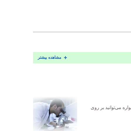
مشاهده بیشتر
ره می‌توانید بر روی