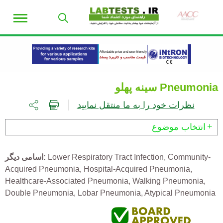
سینه پهلو
Pneumonia
نظرات خود را به ما منتقل نمایید
انتخاب موضوع
اسامی دیگر
Lower Respiratory Tract Infection
Community-
Acquired Pneumonia
Hospital-Acquired Pneumonia
Healthcare-Associated Pneumonia
Walking Pneumonia
Double Pneumonia
Lobar Pneumonia
Atypical Pneumonia