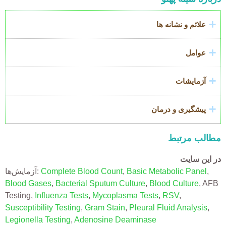
Title
علائم و نشانه ها
عوامل
آزمایشات
پیشگیری و درمان
مطالب مرتبط
در این سایت
آزمایش‌ها:
Complete Blood Count
,
Basic Metabolic Panel
,
Blood Gases
,
Bacterial Sputum Culture
,
Blood Culture
, AFB
Testing,
Influenza Tests
,
Mycoplasma Tests
,
RSV
,
Susceptibility Testing
,
Gram Stain
,
Pleural Fluid Analysis
,
Legionella Testing
,
Adenosine Deaminase