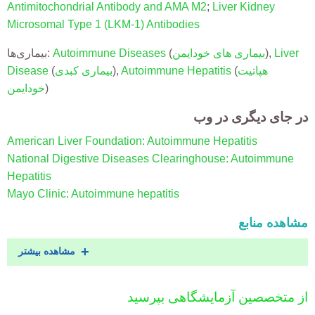
Antimitochondrial Antibody and AMA M2
;
Liver Kidney
Microsomal Type 1 (LKM-1) Antibodies
Liver
),
بیماری های خودایمن
(
Autoimmune Diseases
بیماری‌ها:
هپاتیت
(
Autoimmune Hepatitis
),
بیماری کبدی
(
Disease
)
خودایمن
در جای دیگری در وب
American Liver Foundation: Autoimmune Hepatitis
National Digestive Diseases Clearinghouse: Autoimmune
Hepatitis
Mayo Clinic: Autoimmune hepatitis
مشاهده منابع
مشاهده بیشتر
از متخصصین آزمایشگاهی بپرسید