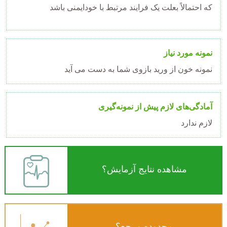
که احتمالاً بعلت یک فرایند مرتبط با خودایمنی باشد
نمونه مورد نیاز
نمونه خون از ورید بازوی شما به دست می آید
آمادگی‌های لازم پیش از نمونه‌گیری
لازم ندارد
مشاهده نتایج آزمایش؟
محدوده مرجع؟