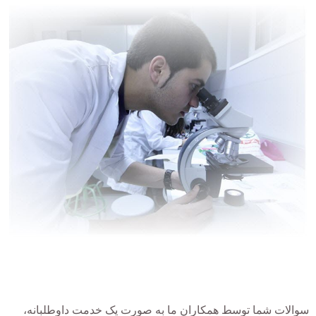
سوالات شما توسط همکاران ما به صورت یک خدمت داوطلبانه،