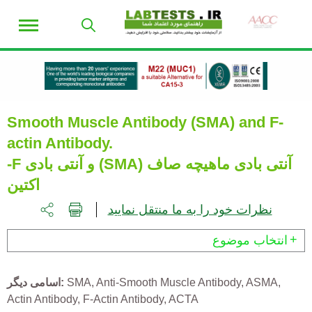
Smooth Muscle Antibody (SMA) and F-
actin Antibody.
آنتی بادی ماهیچه صاف (SMA) و آنتی بادی F-
اکتین
نظرات خود را به ما منتقل نمایید
انتخاب موضوع
ASMA
Anti-Smooth Muscle Antibody
SMA
اسامی دیگر
Actin Antibody
F-Actin Antibody
ACTA