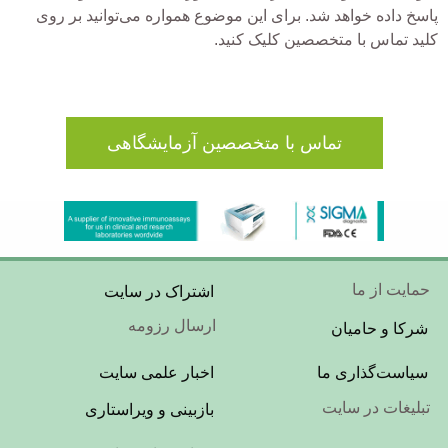
پاسخ داده خواهد شد. برای این موضوع همواره می‌توانید بر روی
کلید تماس با متخصصین کلیک کنید.
تماس با متخصصین آزمایشگاهی
Footer
حمایت از ما
اشتراک در سایت
Menu
ارسال رزومه
شرکا و حامیان
Footer
سیاست‌گذاری ما
اخبار علمی سایت
Menu
تبلیغات در سایت
بازبینی و ویراستاری