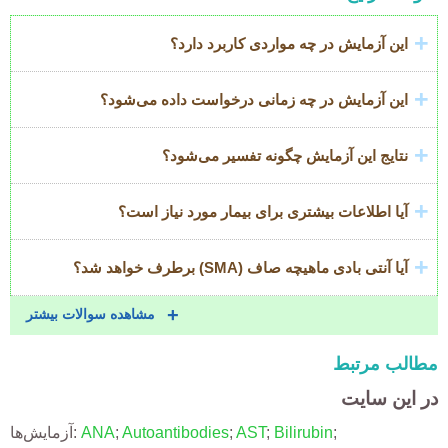
Title
این آزمایش در چه مواردی کاربرد دارد؟
این آزمایش در چه زمانی درخواست داده می‌شود؟
نتایج این آزمایش چگونه تفسیر می‌شود؟
آیا اطلاعات بیشتری برای بیمار مورد نیاز است؟
آیا آنتی بادی ماهیچه صاف (SMA) برطرف خواهد شد؟
مشاهده سوالات بیشتر
مطالب مرتبط
در این سایت
;
Bilirubin
;
AST
;
Autoantibodies
;
ANA
آزمایش‌ها: