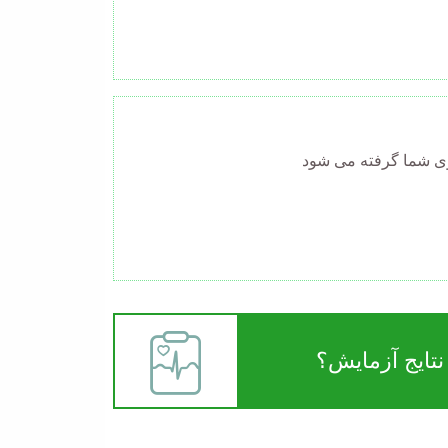
زوی شما گرفته می شود
تایج آزمایش؟