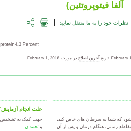
آلفا فیتوپروتئین)
نظرات خود را به ما منتقل نمایید
toprotein-L3 Percent
February 1
تاریخ
آخرین اصلاح
در مورخه February 1, 2018.
علت انجام آزمایش؟
د که شما به سرطان های خاص کبد،
جهت کمک به تشخیص 
 مقاطع زمانی، هنگام درمان و پس از آن
و
تخمدان