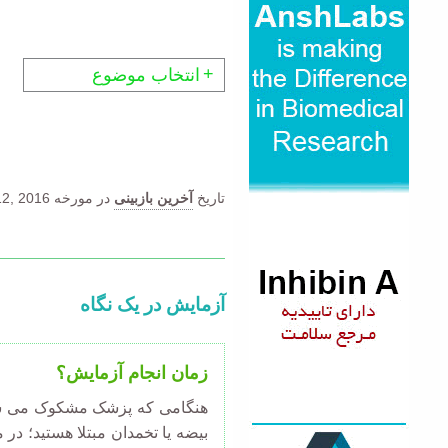
انتخاب موضوع
تاریخ
آخرین بازبینی
در مورخه
2, 2016.
آزمایش در یک نگاه
زمان انجام آزمایش؟
هنگامی که پزشک مشکوک می شو
بیضه یا تخمدان مبتلا هستید؛ در