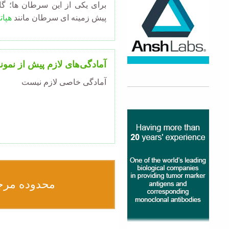
برای یکی از این سرطان ها؛ گا
پیش زمینه ای سرطان مانند
هپا
آمادگی‌های لازم پیش از نمون
آمادگی خاصی لازم نیست
محدوده مرج