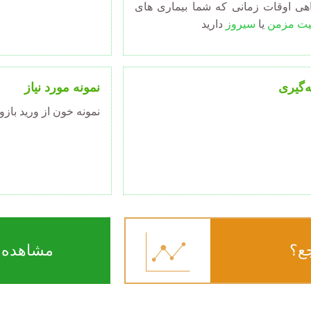
هی اوقات زمانی که شما بیماری های
تیت مزمن
یا
سیروز
دارید
ه‌گیری
نمونه مورد نیاز
نمونه خون از ورید با
ع؟
مشاهده ن