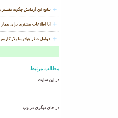
نتایج این آزمایش چگونه تفسیر 
آیا اطلاعات بیشتری برای بیمار 
عوامل خطر هپاتوسلولار کارسین
مطالب مرتبط
در این سایت
در جای دیگری در وب