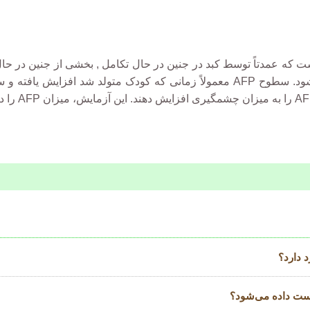
 که عمدتاً توسط کبد در جنین در حال تکامل
,
بخشی از جنین در حال
شود. سطوح
AFP
معمولاً زمانی که کودک متولد شد افزایش یافته و
AF
را به میزان چشمگیری افزایش دهند. این آزمایش، میزان
AFP
را د
 دارد؟
است داده می‌شود؟