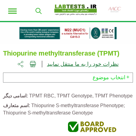
Thiopurine methyltransferase (TPMT)
نظرات خود را به ما منتقل نمایید
انتخاب موضوع
TPMT Phenotype
TPMT Genotype
TPMT RBC
اسامی دیگر
Thiopurine S-methyltransferase Phenotype;
اسم متعارف
Thiopurine S-methyltransferase Genotype