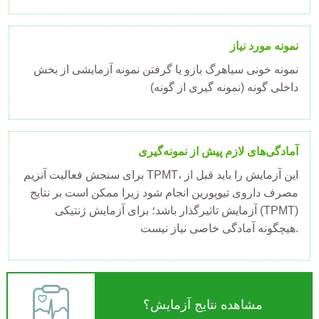
نمونه مورد نیاز
نمونه خونی سیاهرگ بازو یا گرفتن نمونه آزمایشی از بخش
داخلی گونه (نمونه گیری از گونه)
آمادگی‌های لازم پیش از نمونه‌گیری
برای سنجش فعالیت آنزیم TPMT، این آزمایش را باید قبل از
مصرف داروی تیوپورین انجام شود زیرا ممکن است بر نتایج
آزمایش تاثیرگذار باشد؛ برای آزمایش ژنتیکی (TPMT)
هیچگونه آمادگی خاصی نیاز نیست.
مشاهده نتایج آزمایش؟