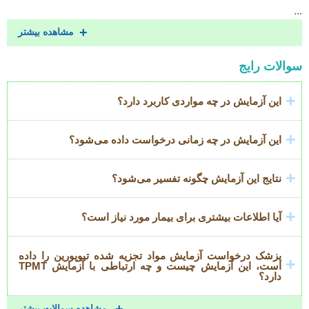
...
مشاهده بیشتر
Accordion
سوالات رایج
Title
این آزمایش در چه مواردی کاربرد دارد؟
این آزمایش در چه زمانی درخواست داده می‌شود؟
نتایج این آزمایش چگونه تفسیر می‌شود؟
آیا اطلاعات بیشتری برای بیمار مورد نیاز است؟
پزشک درخواست آزمایش مواد تجزیه شده تیوپورین را داده
است، این آزمایش چیست و چه ارتباطی با آزمایش TPMT
دارد؟
مشاهده سوالات بیشتر