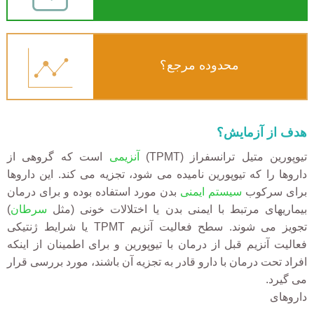
محدوده مرجع؟
هدف از آزمایش؟
تیوپورین متیل ترانسفراز (TPMT)
آنزیمی
است که گروهی از
داروها را که تیوپورین نامیده می شود، تجزیه می کند. این داروها
برای سرکوب
سیستم ایمنی
بدن مورد استفاده بوده و برای درمان
بیماریهای مرتبط با ایمنی بدن یا اختلالات خونی (مثل
سرطان
)
تجویز می شوند. سطح فعالیت آنزیم TPMT یا شرایط ژنتیکی
فعالیت آنزیم قبل از درمان با تیوپورین و برای اطمینان از اینکه
افراد تحت درمان با دارو قادر به تجزیه آن باشند، مورد بررسی قرار
می گیرد.
داروهای