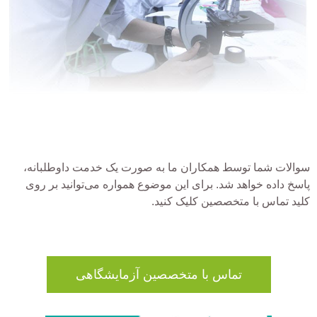
سوالات شما توسط همکاران ما به صورت یک خدمت داوطلبانه،
پاسخ داده خواهد شد. برای این موضوع همواره می‌توانید بر روی
کلید تماس با متخصصین کلیک کنید.
تماس با متخصصین آزمایشگاهی