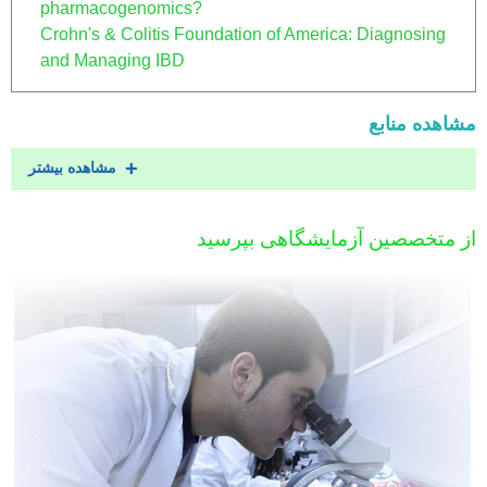
pharmacogenomics?
Crohn's & Colitis Foundation of America: Diagnosing
and Managing IBD
مشاهده منابع
مشاهده بیشتر
از متخصصین آزمایشگاهی بپرسید