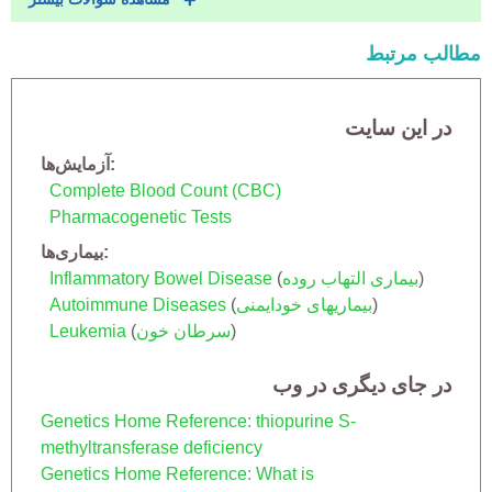
مطالب مرتبط
در این سایت
آزمایش‌ها
Complete Blood Count (CBC)
Pharmacogenetic Tests
بیماری‌ها
)
بیماری التهاب روده
(
Inflammatory Bowel Disease
)
بیماریهای خودایمنی
(
Autoimmune Diseases
)
سرطان خون
(
Leukemia
در جای دیگری در وب
Genetics Home Reference: thiopurine S-
methyltransferase deficiency
Genetics Home Reference: What is