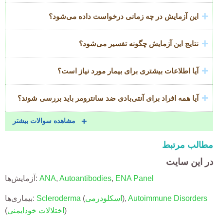
این آزمایش در چه زمانی درخواست داده می‌شود؟
نتایج این آزمایش چگونه تفسیر می‌شود؟
آیا اطلاعات بیشتری برای بیمار مورد نیاز است؟
آیا همه افراد برای آنتی‌بادی ضد سانترومر باید بررسی شوند؟
مشاهده سوالات بیشتر
مطالب مرتبط
در این سایت
ENA Panel
,
Autoantibodies
,
ANA
آزمایش‌ها:
Autoimmune Disorders
,
)
اسکلودرمی
(
Scleroderma
بیماری‌ها:
)
اختلالات خودایمنی
(