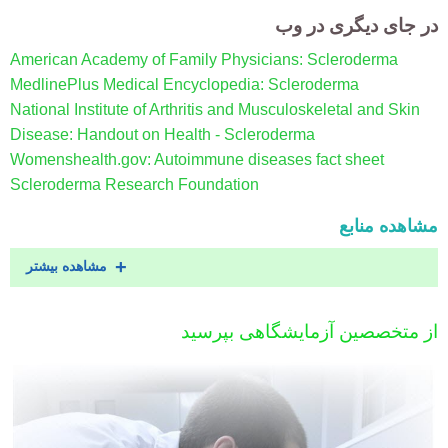
در جای دیگری در وب
American Academy of Family Physicians: Scleroderma
MedlinePlus Medical Encyclopedia: Scleroderma
National Institute of Arthritis and Musculoskeletal and Skin
Disease: Handout on Health - Scleroderma
Womenshealth.gov: Autoimmune diseases fact sheet
Scleroderma Research Foundation
مشاهده منابع
مشاهده بیشتر
از متخصصین آزمایشگاهی بپرسید