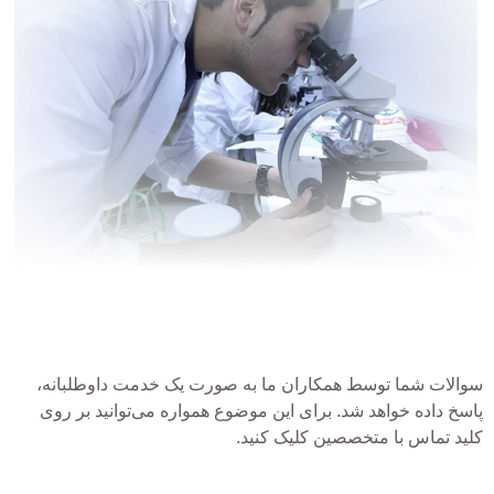
سوالات شما توسط همکاران ما به صورت یک خدمت داوطلبانه،
پاسخ داده خواهد شد. برای این موضوع همواره می‌توانید بر روی
کلید تماس با متخصصین کلیک کنید.