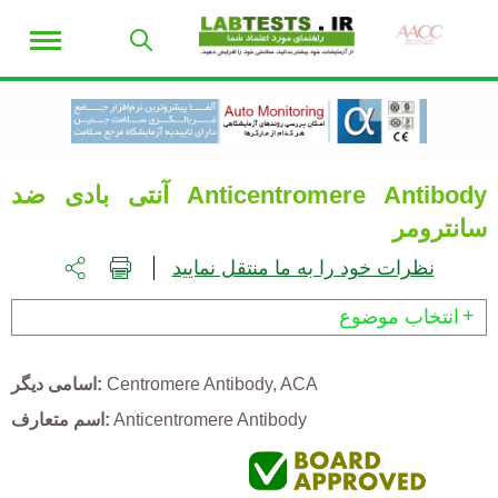
Anticentromere Antibody
آنتی بادی ضد
سانترومر
نظرات خود را به ما منتقل نمایید
انتخاب موضوع
ACA
Centromere Antibody
اسامی دیگر
Anticentromere Antibody
اسم متعارف