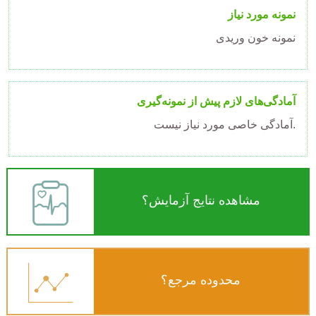
نمونه مورد نیاز
نمونه خون وریدی
آمادگی‌های لازم پیش از نمونه‌گیری
.
آمادگی خاصی مورد نیاز نیست
مشاهده نتایج آزمایش؟
محدوده مرجع؟