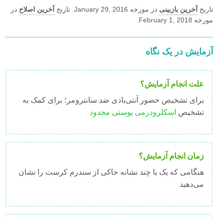
تاریخ
آخرین بازبینی
در مورخه
January 29, 2016.
تاریخ
آخرین اصلاح
در
مورخه February 1, 2018.
آزمایش در یک نگاه
علت انجام آزمایش؟
برای تشخیص حضور آنتی‌بادی ضد سانترومر؛ برای کمک به
تشخیص
اسکلرودرمی پوستی محدود
زمان انجام آزمایش؟
هنگامی که یک یا چند نشانه حاکی از سندرم کرست را نشان
می‌دهید