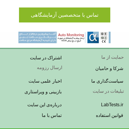
تماس با متخصصین آزمایشگاهی
Footer
حمایت از ما
اشتراک در سایت
Menu
ارسال رزومه
شرکا و حامیان
Footer
سیاست‌گذاری ما
اخبار علمی سایت
Menu
تبلیغات در سایت
بازبینی و ویراستاری
Footer
LabTests.ir
درباره‌ی این سایت
Menu
قوانین استفاده
تماس با ما