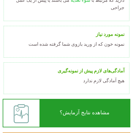
دارید که مرتبط با
سوء تغذیه
می باشند یا پیش از یک عمل
جراحی
نمونه مورد نیاز
نمونه خون که از ورید بازوی شما گرفته شده است
آمادگی‌های لازم پیش از نمونه‌گیری
هیچ آمادگی لازم ندارد
مشاهده نتایج آزمایش؟