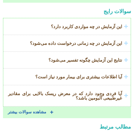
Accordion
سوالات رایج
Title
این آزمایش در چه مواردی کاربرد دارد؟
این آزمایش در چه زمانی درخواست داده می‌شود؟
نتایج این آزمایش چگونه تفسیر می‌شود؟
آیا اطلاعات بیشتری برای بیمار مورد نیاز است؟
آیا فردی وجود دارد که در معرض ریسک بالایی برای مقادیر
غیرطبیعی آلبومین باشد؟
مشاهده سوالات بیشتر
مطالب مرتبط