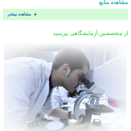
مشاهده منابع
مشاهده بیشتر
از متخصصین آزمایشگاهی بپرسید