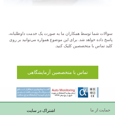
سوالات شما توسط همکاران ما به صورت یک خدمت داوطلبانه،
پاسخ داده خواهد شد. برای این موضوع همواره می‌توانید بر روی
کلید تماس با متخصصین کلیک کنید.
تماس با متخصصین آزمایشگاهی
Footer
حمایت از ما
اشتراک در سایت