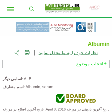
Albumin
نظرات خود را به ما منتقل نمایید
انتخاب موضوع
ALB
اسامی دیگر
Albumin, serum
اسم متعارف
تاریخ
آخرین بازبینی
در مورخه
April 8, 2016.
تاریخ
آخرین اصلاح
در مورخه