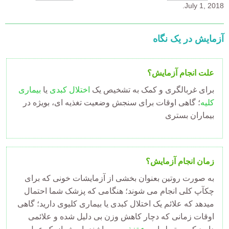
July 1, 2018.
آزمایش در یک نگاه
علت انجام آزمایش؟
برای غربالگری و کمک به تشخیص یک
اختلال کبدی
یا
بیماری
کلیه
؛ گاهی اوقات برای سنجش وضعیت تغذیه ای، بویژه در
بیماران بستری
زمان انجام آزمایش؟
به صورت روتین بعنوان بخشی از آزمایشات خونی که برای
چکآپ کلی انجام می شوند؛ هنگامی که پزشک شما احتمال
میدهد که علائم یک اختلال کبدی یا بیماری کلیوی دارید؛ گاهی
اوقات زمانی که دچار کاهش وزن بی دلیل شده و علائمی