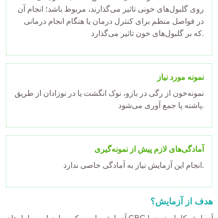
روی
گلبول
‌های خونی تاثیر می‌گذارند، مربوط باشد؛ انجام آن
در فواصل منظم برای کنترل درمان یا هنگام انجام درمانی
‌های خون تاثیر می‌گذارد.
که بر
گلبول
نمونه مورد نیاز
نمونه‌خون از رگی در بازو، نوک انگشت یا در نوزادان از طریق
پاشنه پا جمع آوری می‌شود.
آمادگی‌های لازم پیش از نمونه‌گیری
انجام این آزمایش نیاز به آمادگی خاصی ندارد.
هدف از آزمایش؟