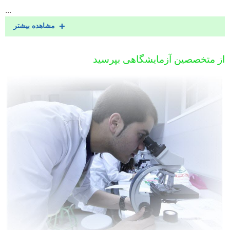
...
مشاهده بیشتر
از متخصصین آزمایشگاهی بپرسید