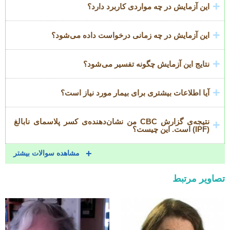
این آزمایش در چه مواردی کاربرد دارد؟
این آزمایش در چه زمانی درخواست داده می‌شود؟
نتایج این آزمایش چگونه تفسیر می‌شود؟
آیا اطلاعات بیشتری برای بیمار مورد نیاز است؟
نتیجه‌ی گزارش CBC من نشان‌دهنده‌ی کسر پلاسمای نابالغ
(IPF) است. این چیست؟
مشاهده سوالات بیشتر
تصاویر مرتبط