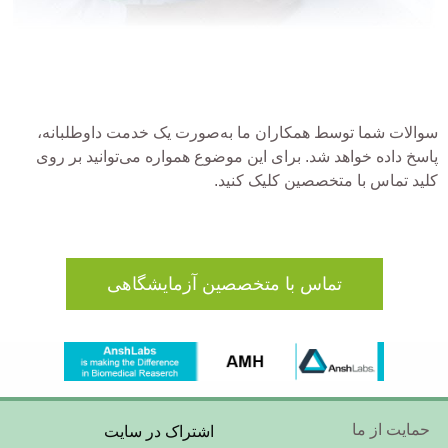
سوالات شما توسط همکاران ما به‌صورت یک خدمت داوطلبانه،
پاسخ داده خواهد شد. برای این موضوع همواره می‌توانید بر روی
کلید تماس با متخصصین کلیک کنید.
تماس با متخصصین آزمایشگاهی
Footer
حمایت از ما
اشتراک در سایت