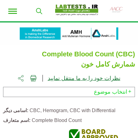
Complete Blood Count (CBC)
شمارش کامل خون
نظرات خود را به ما منتقل نمایید
انتخاب موضوع
CBC with Differential
Hemogram
CBC
اسامی دیگر
Complete Blood Count
اسم متعارف