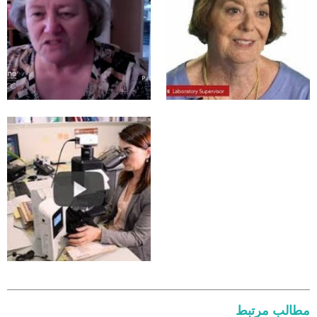
مطالب مرتبط