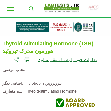
Thyroid-stimulating Hormone (TSH)
هورمون محرک تیروئید
نظرات خود را به ما منتقل نمایید
انتخاب موضوع
Thyrotropin تیروتروپین
اسامی دیگر
Thyroid-stimulating Hormone
اسم متعارف