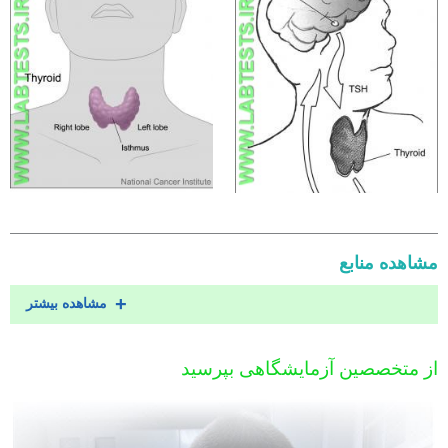
مشاهده منابع
مشاهده بیشتر
از متخصصین آزمایشگاهی بپرسید