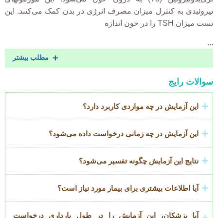
تیروئیدی به کنترل میزان مصرف انرژی در بدن کمک می‌کنند. این
تست میزان TSH را در خون اندازه
...
مطلب بیشتر
سوالات رایج
این آزمایش در چه مواردی کاربرد دارد؟
این آزمایش در چه زمانی درخواست داده می‌شود؟
نتایج این آزمایش چگونه تفسیر می‌شود؟
آیا اطلاعات بیشتری برای بیمار مورد نیاز است؟
آیا پزشکان، این آزمایش را در طول بارداری درخواست