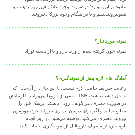
علاوه بر این موارد: درصورت وجود علائم هیپرتیروئیدیسم و
هیپوتیروئیدیسم و یا در هنگام وجود بزرگی تیروئید
نمونه مورد نیاز؟
نمونه خون گرفته شده از ورید بازو و یا از پاشنه نوزاد
آمادگی‌های لازم پیش از نمونه‌گیری؟
رعایت شرایط خاصی لازم نیست، با این حال، از آن‌جایی که
بعضی از داروها می‌توانند با آزمایش TSH تداخل داشته باشند،
در صورت مصرف هر گونه دارویی بایستی پزشک خود را
مطلع نمایید و اگر برای درمان بیماری تیروئید خود، هورمون
تیروئید مصرف می‌کنید، توصیه می‌شود در روز انجام
آزمایش، از مصرف دارو قبل از نمونه‌گیری اجتناب کنید.