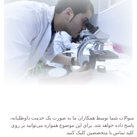
سوالات شما توسط همکاران ما به صورت یک خدمت داوطلبانه،
پاسخ داده خواهد شد. برای این موضوع همواره می‌توانید بر روی
کلید تماس با متخصصین کلیک کنید.